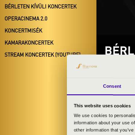
BÉRLETEN KÍVÜLI KONCERTEK
OPERACINEMA 2.0
KONCERTMISÉK
KAMARAKONCERTEK
BÉRL
STREAM KONCERTEK (YOUTUBE)
Consent
This website uses cookies
We use cookies to personalis
information about your use of
other information that you’ve