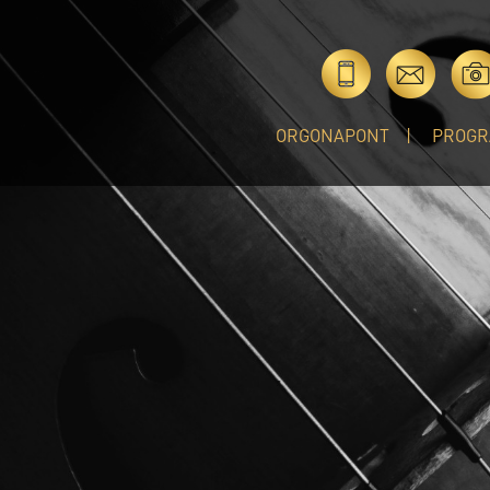
ORGONAPONT
PROGR