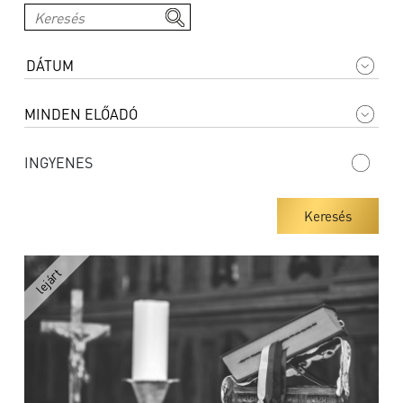
INGYENES
Keresés