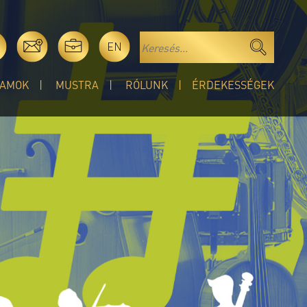
EN
AMOK
MUSTRA
RÓLUNK
ÉRDEKESSÉGEK