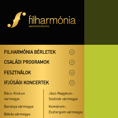
FILHARMÓNIA BÉRLETEK
CSALÁDI PROGRAMOK
FESZTIVÁLOK
IFJÚSÁGI KONCERTEK
Bács-Kiskun
Jász-Nagykun-
vármegye
Szolnok vármegye
Baranya vármegye
Komárom-
Esztergom vármegye
Békés vármegye