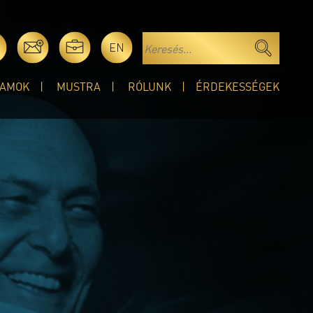
EN
AMOK
MUSTRA
RÓLUNK
ÉRDEKESSÉGEK