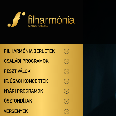
FILHARMÓNIA BÉRLETEK
CSALÁDI PROGRAMOK
FESZTIVÁLOK
IFJÚSÁGI KONCERTEK
NYÁRI PROGRAMOK
ÖSZTÖNDÍJAK
VERSENYEK