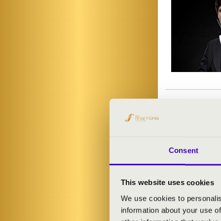
Consent
This website uses cookies
We use cookies to personalis
information about your use of