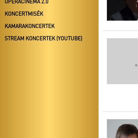
OPERACINEMA 2.0
KONCERTMISÉK
KAMARAKONCERTEK
STREAM KONCERTEK (YOUTUBE)