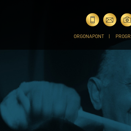
ORGONAPONT
PROGR