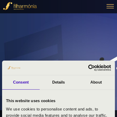
Consent
Details
About
This website uses cookies
We use cookies to personalise content and ads, to
provide social media features and to analyse our traffic.