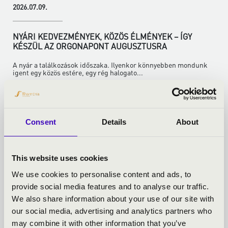
2026.07.09.
NYÁRI KEDVEZMÉNYEK, KÖZÖS ÉLMÉNYEK – ÍGY
KÉSZÜL AZ ORGONAPONT AUGUSZTUSRA
A nyár a találkozások időszaka. Ilyenkor könnyebben mondunk
igent egy közös estére, egy rég halogato...
Bővebben
Consent
Details
About
This website uses cookies
We use cookies to personalise content and ads, to
provide social media features and to analyse our traffic.
We also share information about your use of our site with
our social media, advertising and analytics partners who
may combine it with other information that you’ve