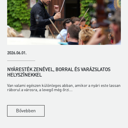
2026.06.01.
NYÁRESTÉK ZENÉVEL, BORRAL ÉS VARÁZSLATOS
HELYSZÍNEKKEL
Van valami egészen különleges abban, amikor a nyári este lassan
ráborul a városra, a levegő még őrzi...
Bővebben