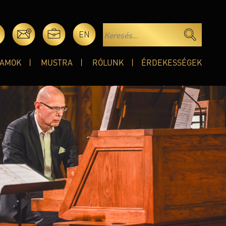
EN
AMOK
MUSTRA
RÓLUNK
ÉRDEKESSÉGEK