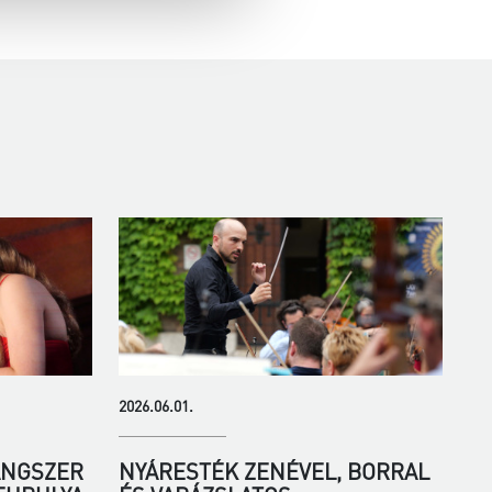
2026.06.01.
ANGSZER
NYÁRESTÉK ZENÉVEL, BORRAL