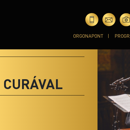
ORGONAPONT
PROGR
É CURÁVAL