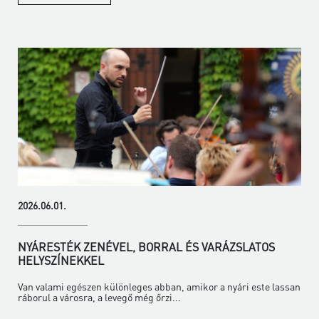
2026.06.01.
NYÁRESTÉK ZENÉVEL, BORRAL ÉS VARÁZSLATOS
HELYSZÍNEKKEL
Van valami egészen különleges abban, amikor a nyári este lassan
ráborul a városra, a levegő még őrzi...