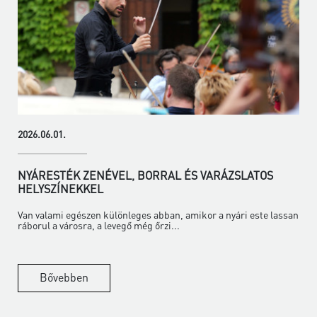
2026.06.01.
NYÁRESTÉK ZENÉVEL, BORRAL ÉS VARÁZSLATOS
HELYSZÍNEKKEL
Van valami egészen különleges abban, amikor a nyári este lassan
ráborul a városra, a levegő még őrzi...
Bővebben