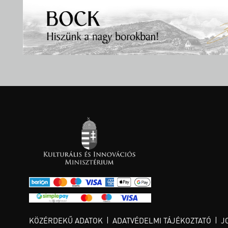
KÖZÉRDEKŰ ADATOK
ADATVÉDELMI TÁJÉKOZTATÓ
J