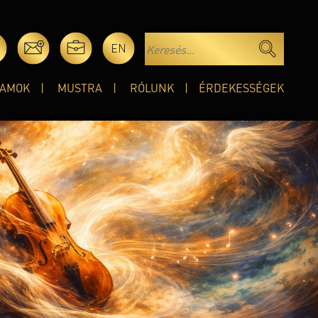
EN
AMOK
MUSTRA
RÓLUNK
ÉRDEKESSÉGEK