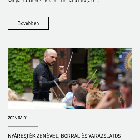
Bővebben
2026.06.01.
NYÁRESTÉK ZENÉVEL, BORRAL ÉS VARÁZSLATOS