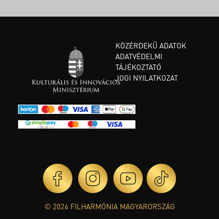
KÖZÉRDEKŰ ADATOK
ADATVÉDELMI
TÁJÉKOZTATÓ
JOGI NYILATKOZAT
© 2026 FILHARMÓNIA MAGYARORSZÁG