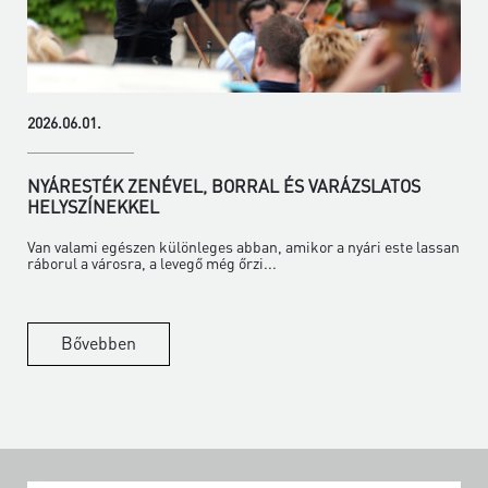
2026.06.01.
NYÁRESTÉK ZENÉVEL, BORRAL ÉS VARÁZSLATOS
HELYSZÍNEKKEL
Van valami egészen különleges abban, amikor a nyári este lassan
ráborul a városra, a levegő még őrzi...
Bővebben