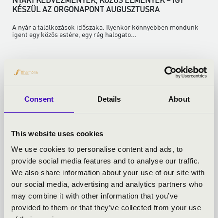
KÉSZÜL AZ ORGONAPONT AUGUSZTUSRA
A nyár a találkozások időszaka. Ilyenkor könnyebben mondunk
igent egy közös estére, egy rég halogato...
Bővebben
Consent
Details
About
This website uses cookies
We use cookies to personalise content and ads, to
provide social media features and to analyse our traffic.
We also share information about your use of our site with
our social media, advertising and analytics partners who
may combine it with other information that you’ve
provided to them or that they’ve collected from your use
2026.06.22.