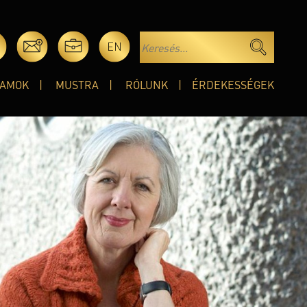
EN
AMOK
MUSTRA
RÓLUNK
ÉRDEKESSÉGEK