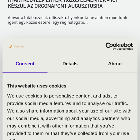
KÉSZÜL AZ ORGONAPONT AUGUSZTUSRA
A nyár a találkozások időszaka. Ilyenkor könnyebben mondunk
igent egy közös estére, egy rég halogato...
Bővebben
Consent
Details
About
This website uses cookies
We use cookies to personalise content and ads, to
provide social media features and to analyse our traffic.
We also share information about your use of our site with
our social media, advertising and analytics partners who
may combine it with other information that you’ve
provided to them or that they’ve collected from your use
2026.06.22.