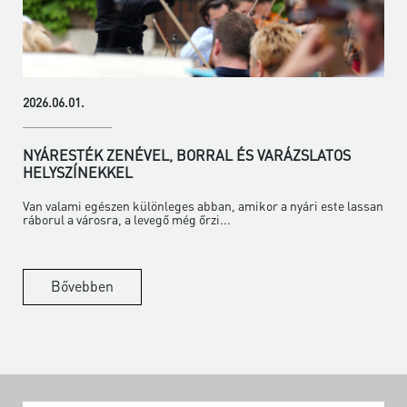
2026.06.01.
NYÁRESTÉK ZENÉVEL, BORRAL ÉS VARÁZSLATOS
HELYSZÍNEKKEL
Van valami egészen különleges abban, amikor a nyári este lassan
ráborul a városra, a levegő még őrzi...
Bővebben