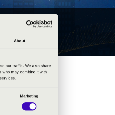
About
se our traffic. We also share
ers who may combine it with
 services.
Marketing