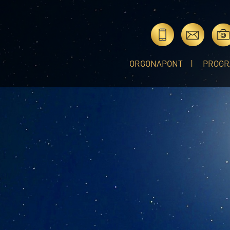
ORGONAPONT
PROGR