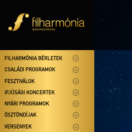
FILHARMÓNIA BÉRLETEK
CSALÁDI PROGRAMOK
FESZTIVÁLOK
IFJÚSÁGI KONCERTEK
NYÁRI PROGRAMOK
ÖSZTÖNDÍJAK
VERSENYEK