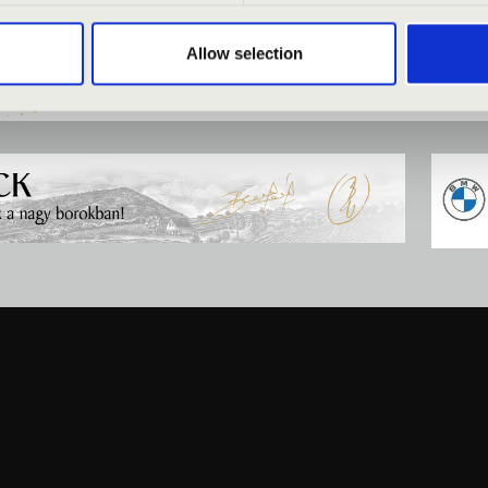
Allow selection