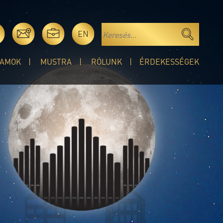
EN
AMOK
MUSTRA
RÓLUNK
ÉRDEKESSÉGEK