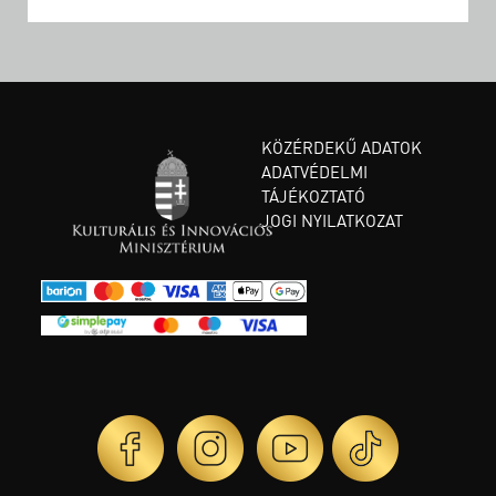
KÖZÉRDEKŰ ADATOK
ADATVÉDELMI
TÁJÉKOZTATÓ
JOGI NYILATKOZAT