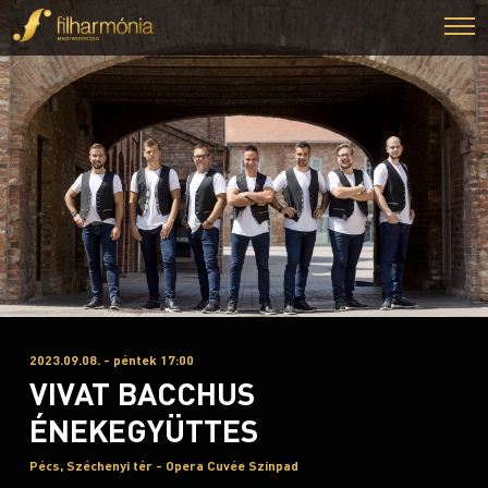
2023.09.08. - péntek 17:00
VIVAT BACCHUS
ÉNEKEGYÜTTES
Pécs, Széchenyi tér - Opera Cuvée Színpad