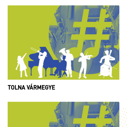
TOLNA VÁRMEGYE