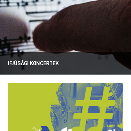
IFJÚSÁGI KONCERTEK