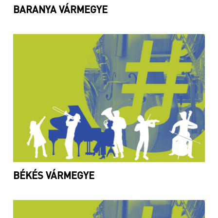
BARANYA VÁRMEGYE
BÉKÉS VÁRMEGYE