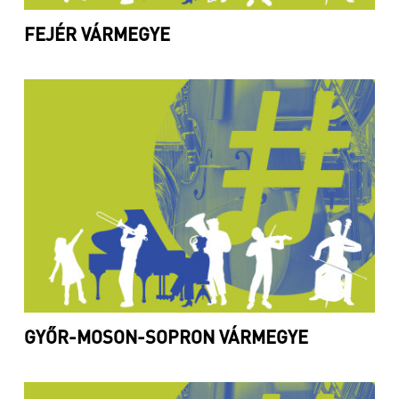
FEJÉR VÁRMEGYE
GYŐR-MOSON-SOPRON VÁRMEGYE