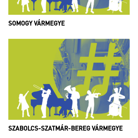
SOMOGY VÁRMEGYE
SZABOLCS-SZATMÁR-BEREG VÁRMEGYE