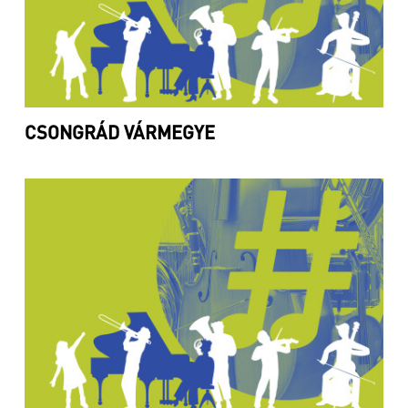
CSONGRÁD VÁRMEGYE