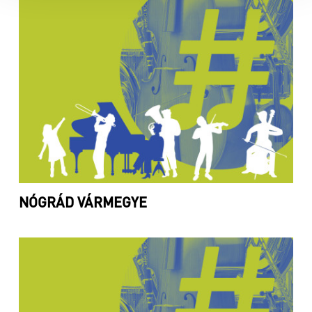
NÓGRÁD VÁRMEGYE