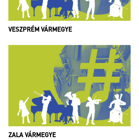
VESZPRÉM VÁRMEGYE
ZALA VÁRMEGYE