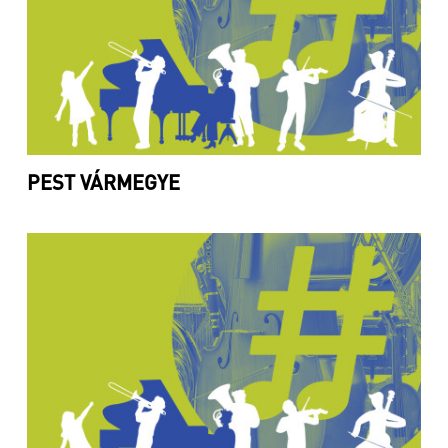
PEST VÁRMEGYE