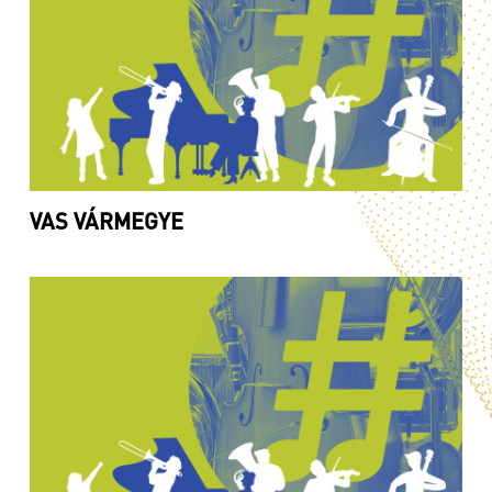
VAS VÁRMEGYE