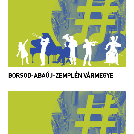
BORSOD-ABAÚJ-ZEMPLÉN VÁRMEGYE