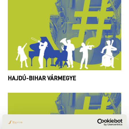
HAJDÚ-BIHAR VÁRMEGYE