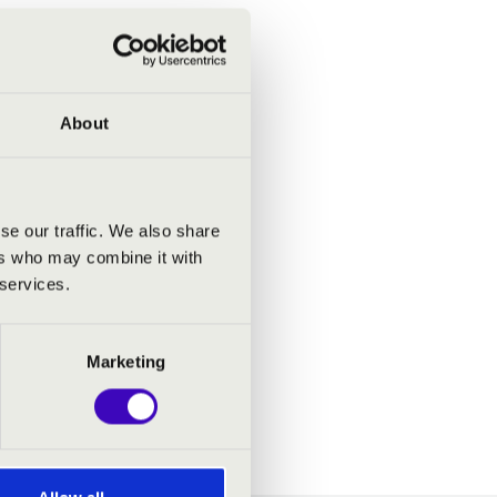
About
se our traffic. We also share
ers who may combine it with
 services.
Marketing