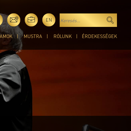
EN
AMOK
MUSTRA
RÓLUNK
ÉRDEKESSÉGEK