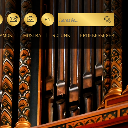
EN
AMOK
MUSTRA
RÓLUNK
ÉRDEKESSÉGEK