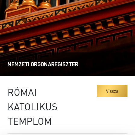
NEMZETI ORGONAREGISZTER
RÓMAI
Vissza
KATOLIKUS
TEMPLOM