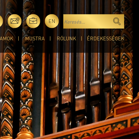
EN
AMOK
MUSTRA
RÓLUNK
ÉRDEKESSÉGEK