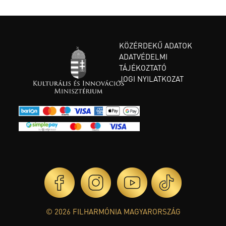
KÖZÉRDEKŰ ADATOK
ADATVÉDELMI
TÁJÉKOZTATÓ
JOGI NYILATKOZAT
© 2026 FILHARMÓNIA MAGYARORSZÁG