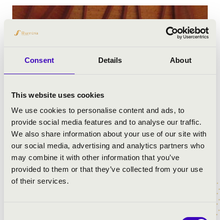
Consent
Details
About
This website uses cookies
We use cookies to personalise content and ads, to
provide social media features and to analyse our traffic.
We also share information about your use of our site with
our social media, advertising and analytics partners who
may combine it with other information that you’ve
provided to them or that they’ve collected from your use
of their services.
3 fotó
Consent