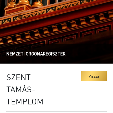
NEMZETI ORGONAREGISZTER
SZENT
Vissza
TAMÁS-
TEMPLOM