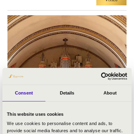
Consent
Details
About
This website uses cookies
We use cookies to personalise content and ads, to
provide social media features and to analyse our traffic.