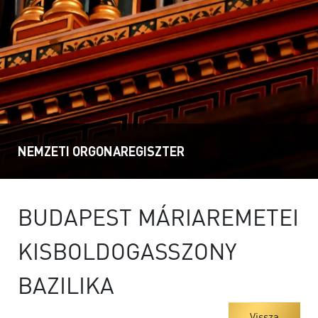
NEMZETI ORGONAREGISZTER
BUDAPEST MÁRIAREMETEI
KISBOLDOGASSZONY
BAZILIKA
Vissza