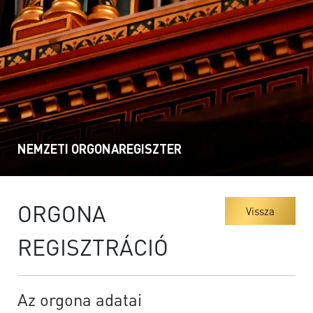
NEMZETI ORGONAREGISZTER
ORGONA
Vissza
REGISZTRÁCIÓ
Az orgona adatai