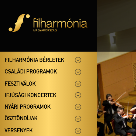
FILHARMÓNIA BÉRLETEK
CSALÁDI PROGRAMOK
FESZTIVÁLOK
IFJÚSÁGI KONCERTEK
NYÁRI PROGRAMOK
ÖSZTÖNDÍJAK
VERSENYEK