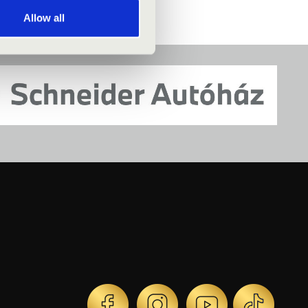
Allow all