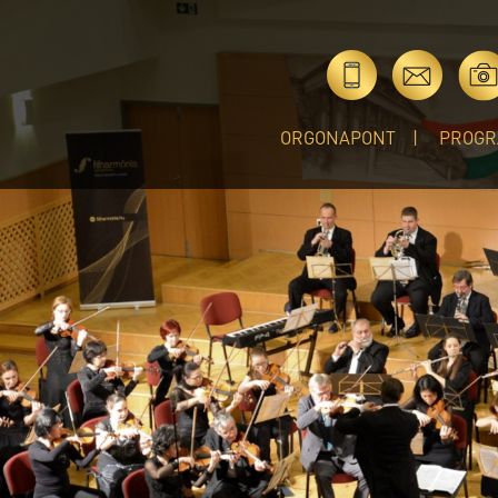
ORGONAPONT
PROGR