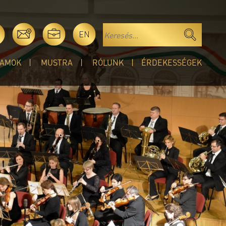
EN
AMOK
MUSTRA
RÓLUNK
ÉRDEKESSÉGEK