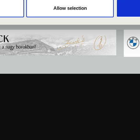
Allow selection