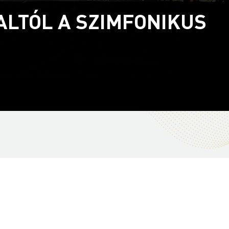
ALTÓL A SZIMFONIKUS