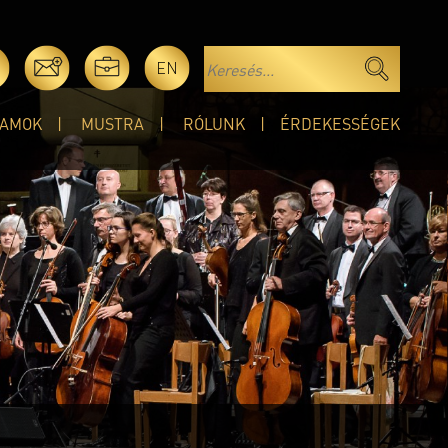
EN
AMOK
MUSTRA
RÓLUNK
ÉRDEKESSÉGEK