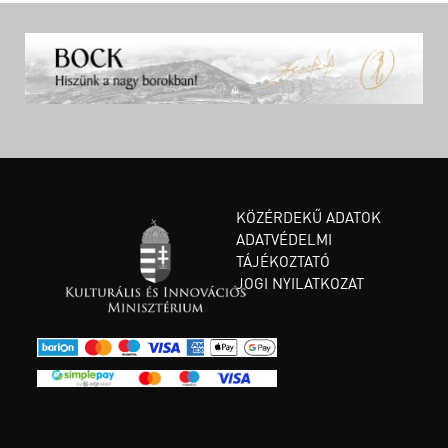
KÖZÉRDEKŰ ADATOK
ADATVÉDELMI
TÁJÉKOZTATÓ
JOGI NYILATKOZAT