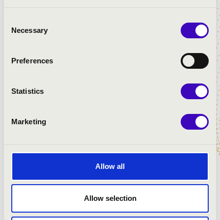
Consent
Necessary
Selection
Preferences
Statistics
Marketing
Allow all
Allow selection