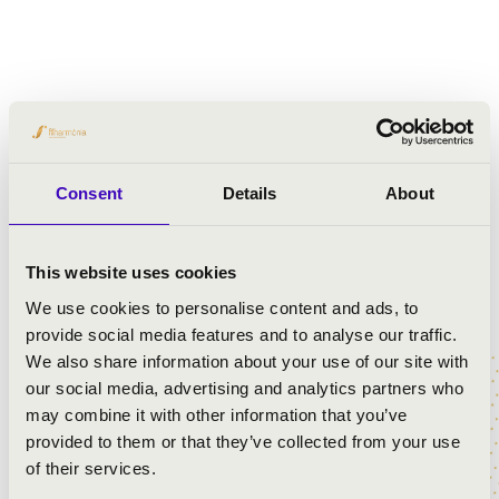
Consent
Details
About
This website uses cookies
We use cookies to personalise content and ads, to
provide social media features and to analyse our traffic.
We also share information about your use of our site with
our social media, advertising and analytics partners who
may combine it with other information that you’ve
provided to them or that they’ve collected from your use
of their services.