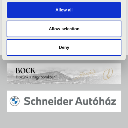
Allow all
Allow selection
Deny