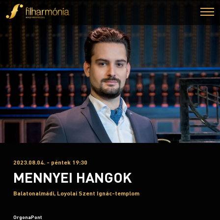
2023.08.04. - péntek 19:30
MENNYEI HANGOK
Balatonalmádi, Loyolai Szent Ignác-templom
OrgonaPont