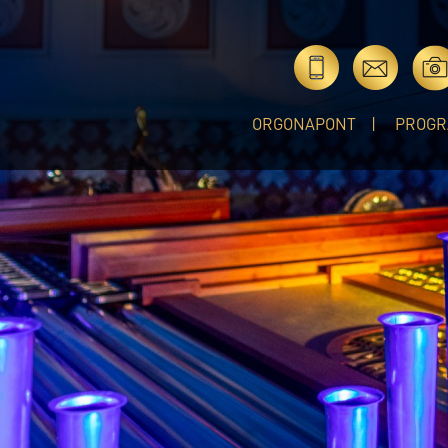
ORGONAPONT
PROGR