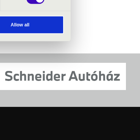
Allow all