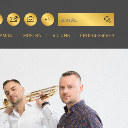
EN
AMOK
MUSTRA
RÓLUNK
ÉRDEKESSÉGEK