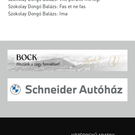
Szokolay Dongó Balázs: Fas et ne fas
Szokolay Dongó Balázs: Ima