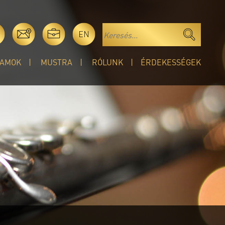
EN
AMOK
MUSTRA
RÓLUNK
ÉRDEKESSÉGEK