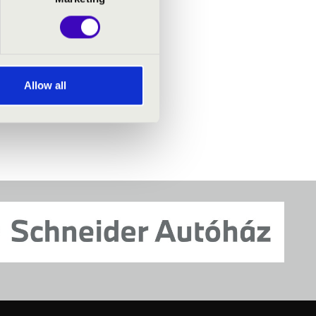
Allow all