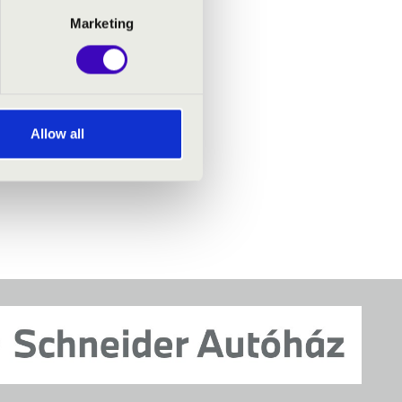
Marketing
Allow all