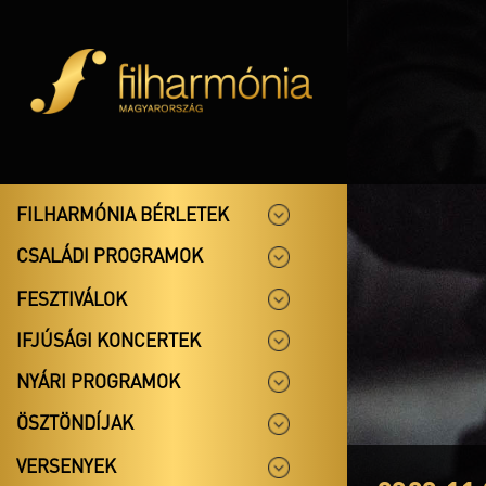
FILHARMÓNIA BÉRLETEK
CSALÁDI PROGRAMOK
FESZTIVÁLOK
IFJÚSÁGI KONCERTEK
NYÁRI PROGRAMOK
ÖSZTÖNDÍJAK
VERSENYEK