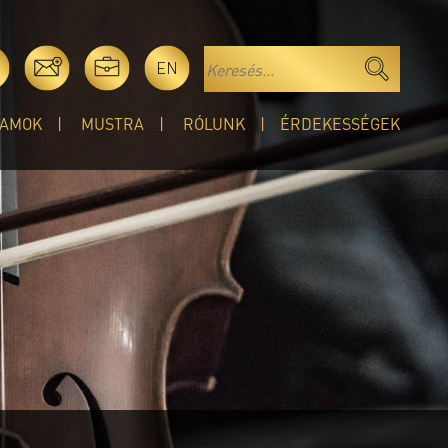
EN
AMOK
MUSTRA
RÓLUNK
ÉRDEKESSÉGEK