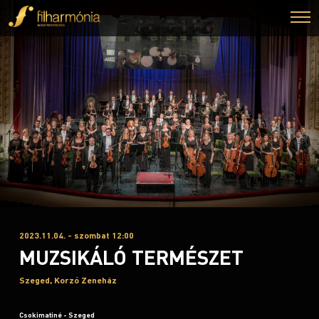
2023.11.04. - szombat 12:00
MUZSIKÁLÓ TERMÉSZET
Szeged, Korzó Zeneház
Csokimatiné - Szeged