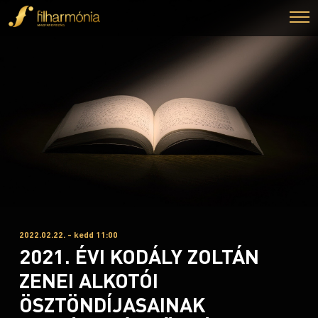
2022.02.22. - kedd 11:00
2021. ÉVI KODÁLY ZOLTÁN
ZENEI ALKOTÓI
ÖSZTÖNDÍJASAINAK