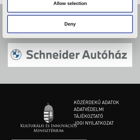
Allow selection
Deny
KÖZÉRDEKŰ ADATOK
ADATVÉDELMI
TÁJÉKOZTATÓ
JOGI NYILATKOZAT