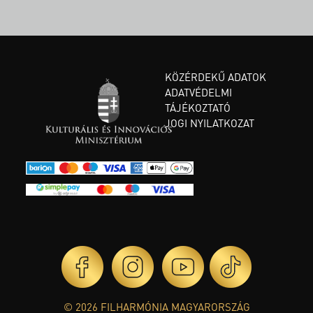
KÖZÉRDEKŰ ADATOK
ADATVÉDELMI
TÁJÉKOZTATÓ
JOGI NYILATKOZAT
© 2026 FILHARMÓNIA MAGYARORSZÁG