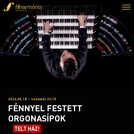
2024.05.18. - szombat 22:15
FÉNNYEL FESTETT
ORGONASÍPOK
TELT HÁZ!