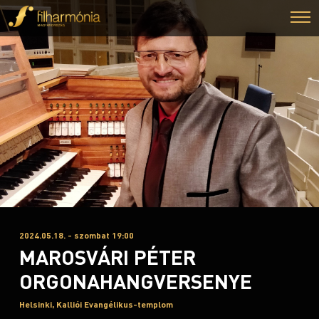
2024.05.18. - szombat 19:00
MAROSVÁRI PÉTER
ORGONAHANGVERSENYE
Helsinki, Kalliói Evangélikus-templom