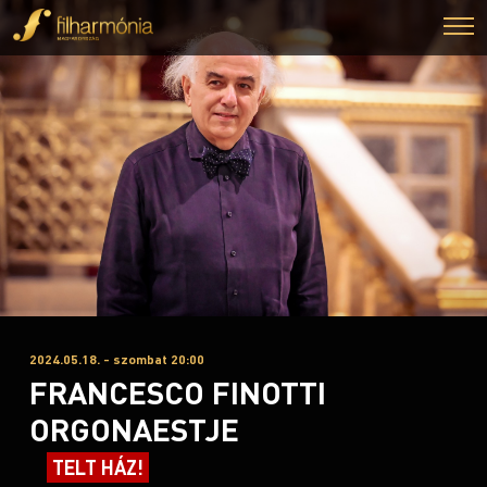
2024.05.18. - szombat 20:00
FRANCESCO FINOTTI
ORGONAESTJE
TELT HÁZ!