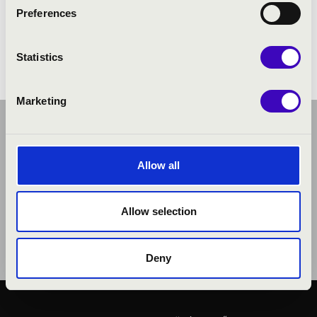
Preferences
Statistics
Marketing
Allow all
Allow selection
Deny