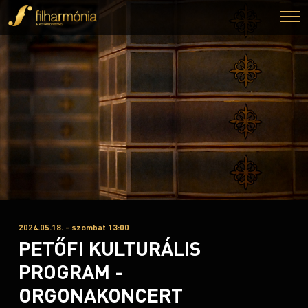
2024.05.18. - szombat 13:00
PETŐFI KULTURÁLIS
PROGRAM -
ORGONAKONCERT