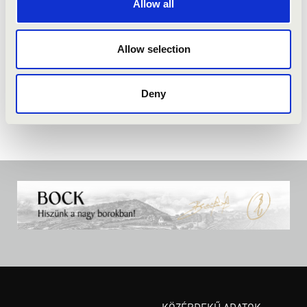
Allow all
Allow selection
Deny