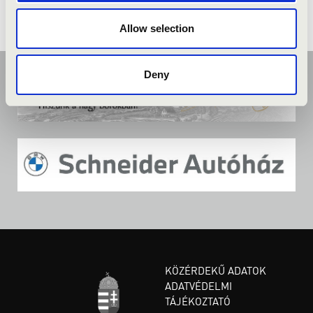
Allow selection
Deny
KÖZÉRDEKŰ ADATOK
ADATVÉDELMI
TÁJÉKOZTATÓ