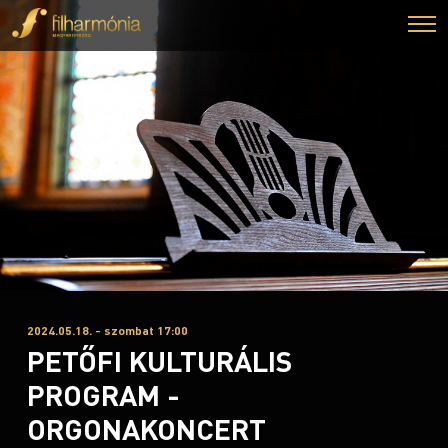
2024.05.18. - szombat 17:00
PETŐFI KULTURÁLIS
PROGRAM -
ORGONAKONCERT