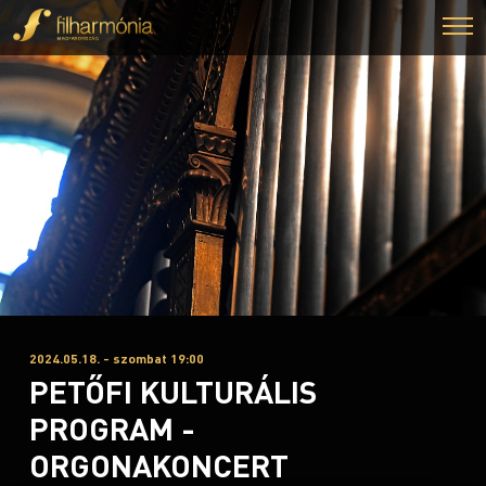
2024.05.18. - szombat 19:00
PETŐFI KULTURÁLIS
PROGRAM -
ORGONAKONCERT