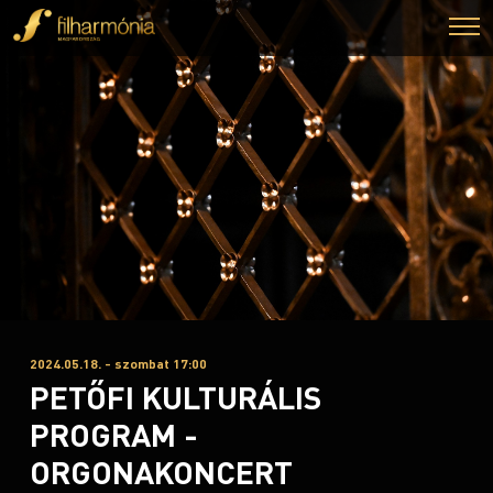
2024.05.18. - szombat 17:00
PETŐFI KULTURÁLIS
PROGRAM -
ORGONAKONCERT