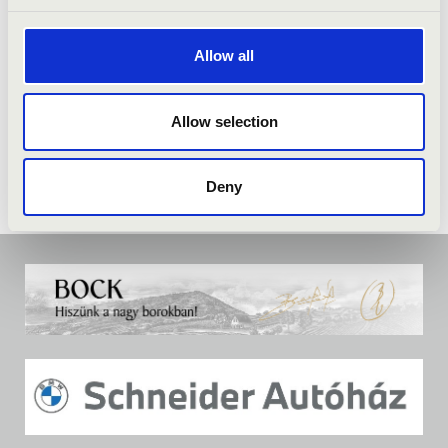
Allow all
Allow selection
Deny