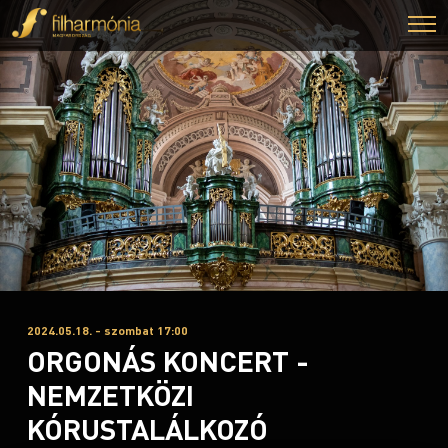
2024.05.18. - szombat 17:00
ORGONÁS KONCERT -
NEMZETKÖZI
KÓRUSTALÁLKOZÓ