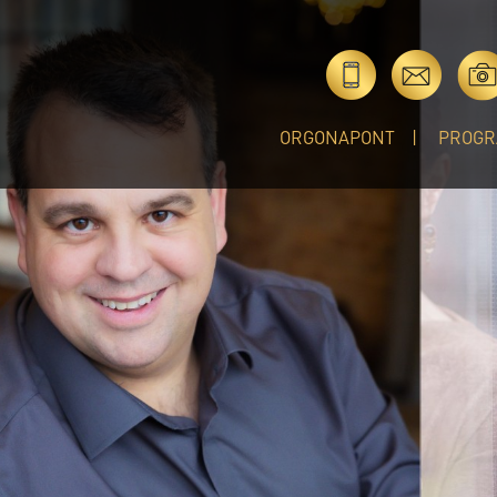
ORGONAPONT
PROGR