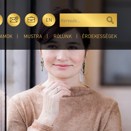
EN
AMOK
MUSTRA
RÓLUNK
ÉRDEKESSÉGEK