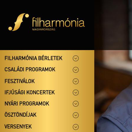
FILHARMÓNIA BÉRLETEK
CSALÁDI PROGRAMOK
FESZTIVÁLOK
IFJÚSÁGI KONCERTEK
NYÁRI PROGRAMOK
ÖSZTÖNDÍJAK
VERSENYEK