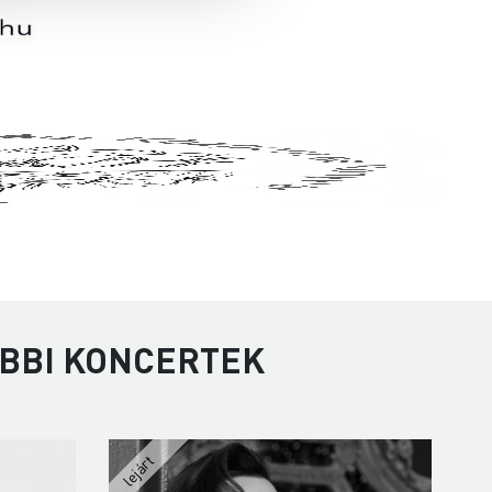
ÁBBI KONCERTEK