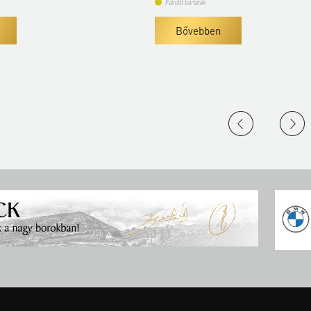
Bővebben