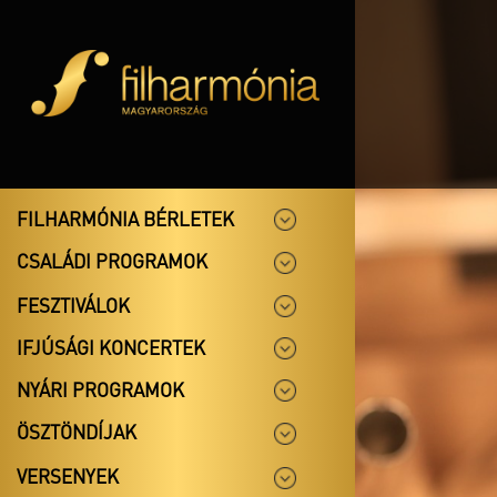
FILHARMÓNIA BÉRLETEK
CSALÁDI PROGRAMOK
FESZTIVÁLOK
IFJÚSÁGI KONCERTEK
NYÁRI PROGRAMOK
ÖSZTÖNDÍJAK
VERSENYEK