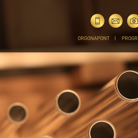
ORGONAPONT
PROGR