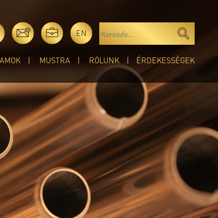
EN
AMOK
MUSTRA
RÓLUNK
ÉRDEKESSÉGEK