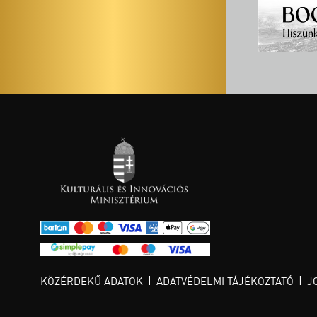
KÖZÉRDEKŰ ADATOK
ADATVÉDELMI TÁJÉKOZTATÓ
J